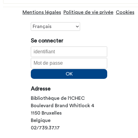
Mentions légales
Politique de vie privée
Cookies
Se connecter
Adresse
Bibliothèque de l'ICHEC
Boulevard Brand Whitlock 4
1150 Bruxelles
Belgique
02/739.37.17