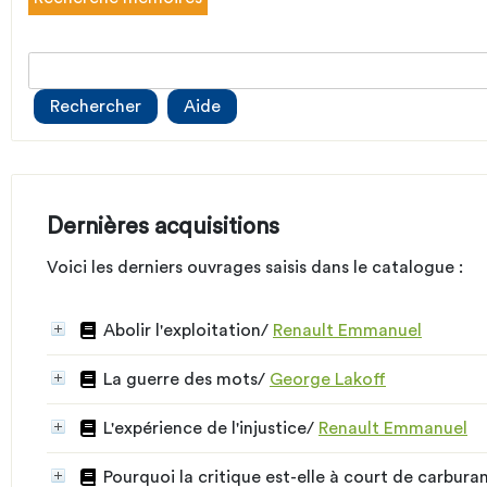
Dernières acquisitions
Voici les derniers ouvrages saisis dans le catalogue :
Abolir l'exploitation
/
Renault Emmanuel
La guerre des mots
/
George Lakoff
L'expérience de l'injustice
/
Renault Emmanuel
Pourquoi la critique est-elle à court de carbura